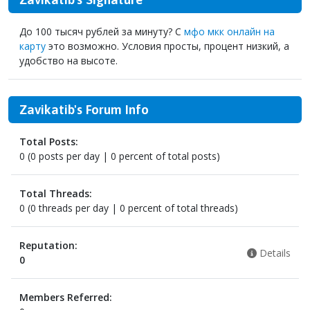
До 100 тысяч рублей за минуту? С
мфо мкк онлайн на
карту
это возможно. Условия просты, процент низкий, а
удобство на высоте.
Zavikatib's Forum Info
Total Posts:
0 (0 posts per day | 0 percent of total posts)
Total Threads:
0 (0 threads per day | 0 percent of total threads)
Reputation:
Details
0
Members Referred: