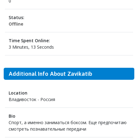
0
Status:
Offline
Time Spent Online:
3 Minutes, 13 Seconds
Additional Info About Zavikatib
Location
Владивосток - Россия
Bio
Спорт, а именно заниматься боксом. Еще предпочитаю
смотреть познавательные передачи