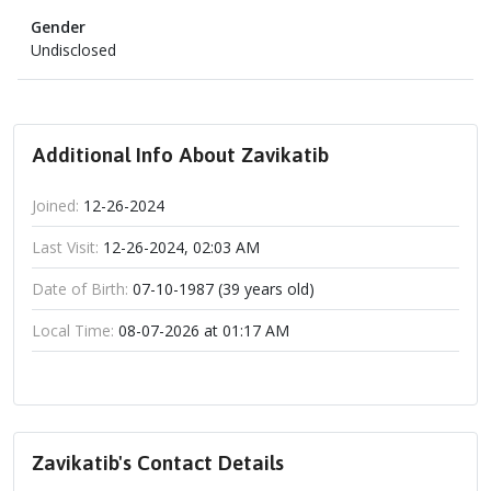
Gender
Undisclosed
Additional Info About Zavikatib
Joined:
12-26-2024
Last Visit:
12-26-2024, 02:03 AM
Date of Birth:
07-10-1987 (39 years old)
Local Time:
08-07-2026 at 01:17 AM
Zavikatib's Contact Details